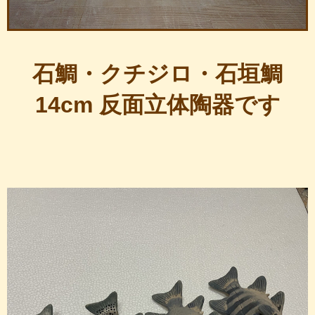
石鯛・クチジロ・石垣鯛
14cm 反面立体陶器です