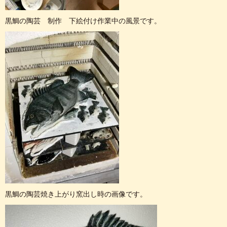
黒鯛の陶芸 制作 下絵付け作業中の風景です。
黒鯛の陶芸焼き上がり窯出し時の画像です。