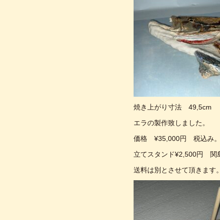
焼き上がり寸法 49,5cm
エラの製作致しました。
価格 ¥35,000円 税込み
立てスタンド¥2,500円 
送料は別とさせて頂きます