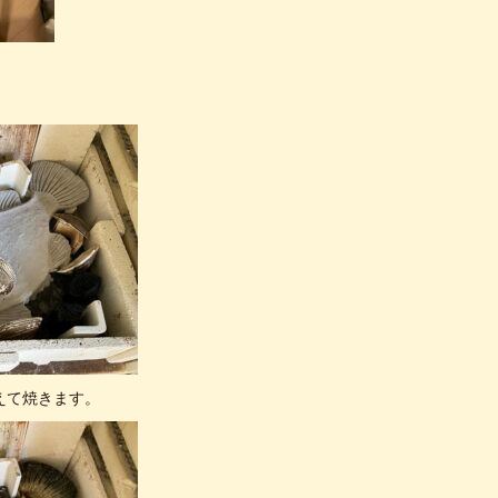
えて焼きます。