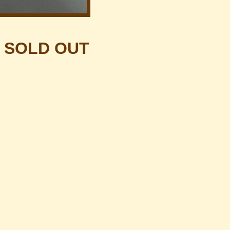
OLD OUT