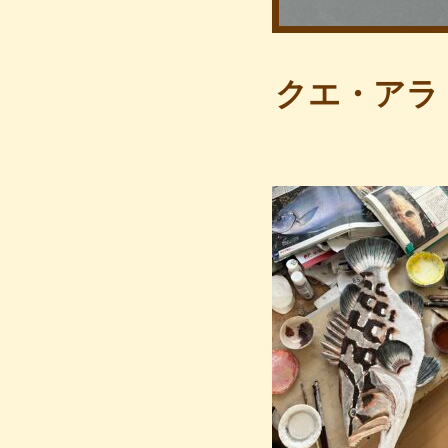
クエ・アラ・