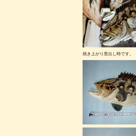
焼き上がり窯出し時です。